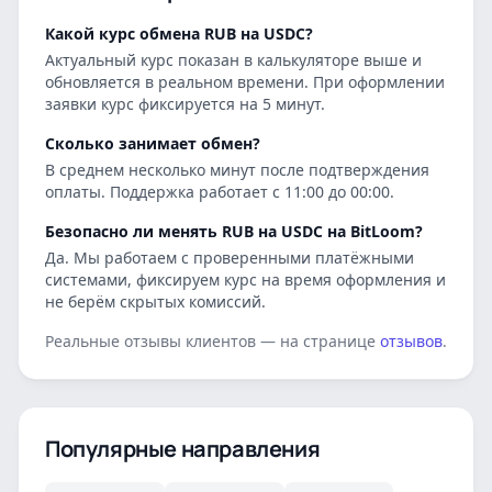
Какой курс обмена RUB на USDC?
Актуальный курс показан в калькуляторе выше и
обновляется в реальном времени. При оформлении
заявки курс фиксируется на 5 минут.
Сколько занимает обмен?
В среднем несколько минут после подтверждения
оплаты. Поддержка работает с 11:00 до 00:00.
Безопасно ли менять RUB на USDC на BitLoom?
Да. Мы работаем с проверенными платёжными
системами, фиксируем курс на время оформления и
не берём скрытых комиссий.
Реальные отзывы клиентов — на странице
отзывов
.
Популярные направления