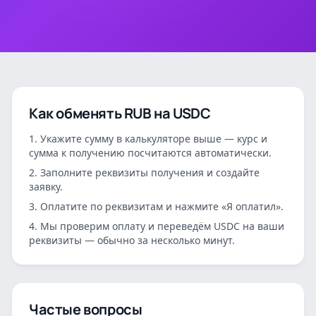
Как обменять
RUB
на
USDC
Укажите сумму в калькуляторе выше — курс и
сумма к получению посчитаются автоматически.
Заполните реквизиты получения и создайте
заявку.
Оплатите по реквизитам и нажмите «Я оплатил».
Мы проверим оплату и переведём
USDC
на ваши
реквизиты — обычно за несколько минут.
Частые вопросы