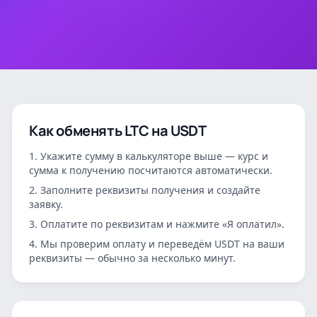
Как обменять
LTC
на
USDT
Укажите сумму в калькуляторе выше — курс и
сумма к получению посчитаются автоматически.
Заполните реквизиты получения и создайте
заявку.
Оплатите по реквизитам и нажмите «Я оплатил».
Мы проверим оплату и переведём
USDT
на ваши
реквизиты — обычно за несколько минут.