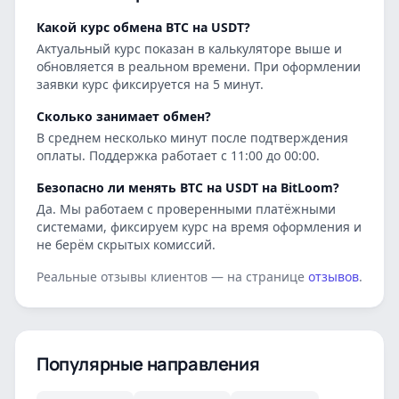
Какой курс обмена BTC на USDT?
Актуальный курс показан в калькуляторе выше и
обновляется в реальном времени. При оформлении
заявки курс фиксируется на 5 минут.
Сколько занимает обмен?
В среднем несколько минут после подтверждения
оплаты. Поддержка работает с 11:00 до 00:00.
Безопасно ли менять BTC на USDT на BitLoom?
Да. Мы работаем с проверенными платёжными
системами, фиксируем курс на время оформления и
не берём скрытых комиссий.
Реальные отзывы клиентов — на странице
отзывов
.
Популярные направления