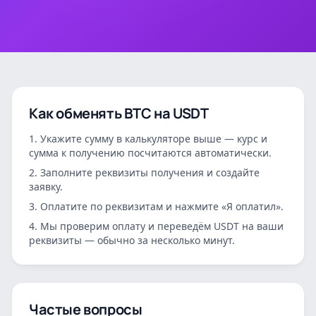
Как обменять
BTC
на
USDT
Укажите сумму в калькуляторе выше — курс и
сумма к получению посчитаются автоматически.
Заполните реквизиты получения и создайте
заявку.
Оплатите по реквизитам и нажмите «Я оплатил».
Мы проверим оплату и переведём
USDT
на ваши
реквизиты — обычно за несколько минут.
Частые вопросы