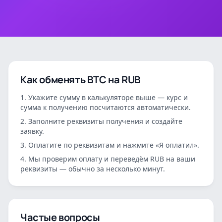
Как обменять
BTC
на
RUB
Укажите сумму в калькуляторе выше — курс и
сумма к получению посчитаются автоматически.
Заполните реквизиты получения и создайте
заявку.
Оплатите по реквизитам и нажмите «Я оплатил».
Мы проверим оплату и переведём
RUB
на ваши
реквизиты — обычно за несколько минут.
Частые вопросы