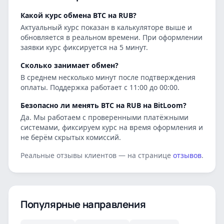
Какой курс обмена BTC на RUB?
Актуальный курс показан в калькуляторе выше и
обновляется в реальном времени. При оформлении
заявки курс фиксируется на 5 минут.
Сколько занимает обмен?
В среднем несколько минут после подтверждения
оплаты. Поддержка работает с 11:00 до 00:00.
Безопасно ли менять BTC на RUB на BitLoom?
Да. Мы работаем с проверенными платёжными
системами, фиксируем курс на время оформления и
не берём скрытых комиссий.
Реальные отзывы клиентов — на странице
отзывов
.
Популярные направления